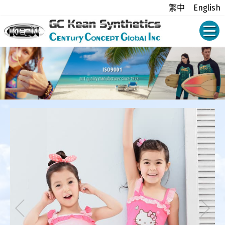
繁中
English