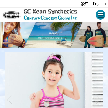
繁中
English