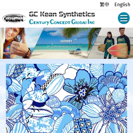
繁中
English